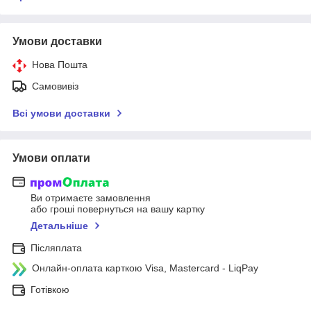
Умови доставки
Нова Пошта
Самовивіз
Всі умови доставки
Умови оплати
Ви отримаєте замовлення
або гроші повернуться на вашу картку
Детальніше
Післяплата
Онлайн-оплата карткою Visa, Mastercard - LiqPay
Готівкою