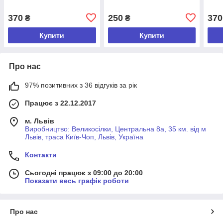
370
250
370
₴
₴
Купити
Купити
Про нас
97% позитивних з 36 відгуків за рік
Працює з 22.12.2017
м. Львів
Виробництво: Великосілки, Центральна 8а, 35 км. від м
Львів, траса Київ-Чоп, Львів, Україна
Контакти
Сьогодні працює з 09:00 до 20:00
Показати весь графік роботи
Про нас