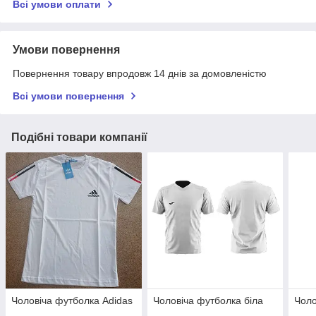
Всі умови оплати
Умови повернення
Повернення товару впродовж 14 днів за домовленістю
Всі умови повернення
Подібні товари компанії
Чоловіча футболка Adidas
Чоловіча футболка біла
Чоло