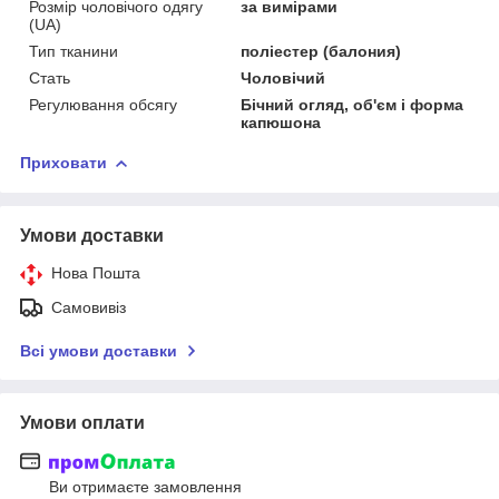
Розмір чоловічого одягу
за вимірами
(UA)
Тип тканини
поліестер (балония)
Стать
Чоловічий
Регулювання обсягу
Бічний огляд, об'єм і форма
капюшона
Приховати
Умови доставки
Нова Пошта
Самовивіз
Всі умови доставки
Умови оплати
Ви отримаєте замовлення