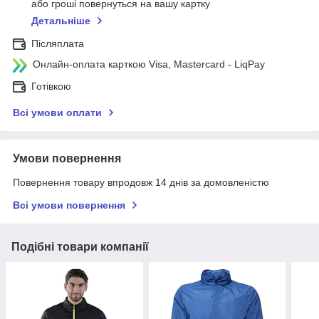
або гроші повернуться на вашу картку
Детальніше
Післяплата
Онлайн-оплата карткою Visa, Mastercard - LiqPay
Готівкою
Всі умови оплати
Умови повернення
Повернення товару впродовж 14 днів за домовленістю
Всі умови повернення
Подібні товари компанії