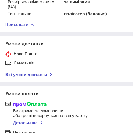
Розмір чоловічого одягу
за вимірами
(UA)
Тип тканини
поліестер (балония)
Приховати
Умови доставки
Нова Пошта
Самовивіз
Всі умови доставки
Умови оплати
Ви отримаєте замовлення
або гроші повернуться на вашу картку
Детальніше
Післяплата