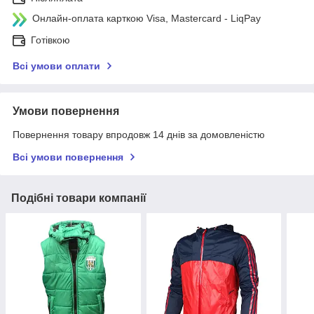
Онлайн-оплата карткою Visa, Mastercard - LiqPay
Готівкою
Всі умови оплати
Умови повернення
Повернення товару впродовж 14 днів за домовленістю
Всі умови повернення
Подібні товари компанії