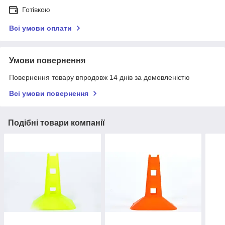
Готівкою
Всі умови оплати
Умови повернення
Повернення товару впродовж 14 днів за домовленістю
Всі умови повернення
Подібні товари компанії