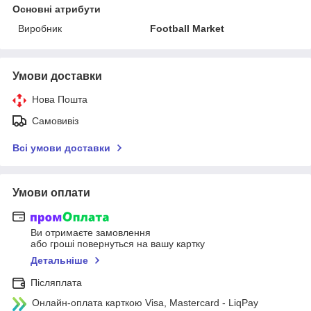
Основні атрибути
Виробник
Football Market
Умови доставки
Нова Пошта
Самовивіз
Всі умови доставки
Умови оплати
Ви отримаєте замовлення
або гроші повернуться на вашу картку
Детальніше
Післяплата
Онлайн-оплата карткою Visa, Mastercard - LiqPay