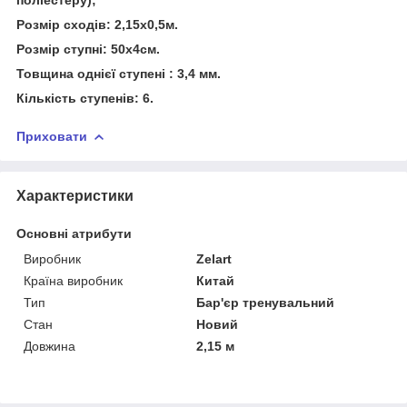
Розмір сходів: 2,15х0,5м.
Розмір ступні: 50х4см.
Товщина однієї ступені : 3,4 мм.
Кількість ступенів: 6.
Приховати
Характеристики
Основні атрибути
Виробник
Zelart
Країна виробник
Китай
Тип
Бар'єр тренувальний
Стан
Новий
Довжина
2,15 м