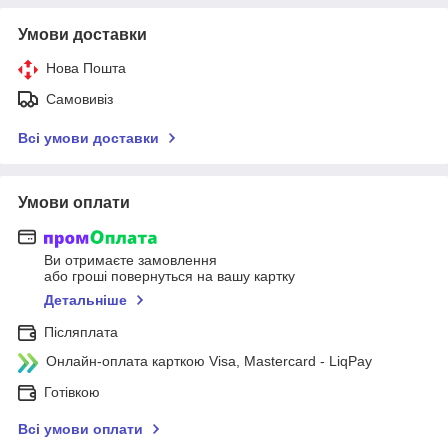
Умови доставки
Нова Пошта
Самовивіз
Всі умови доставки
Умови оплати
Ви отримаєте замовлення
або гроші повернуться на вашу картку
Детальніше
Післяплата
Онлайн-оплата карткою Visa, Mastercard - LiqPay
Готівкою
Всі умови оплати