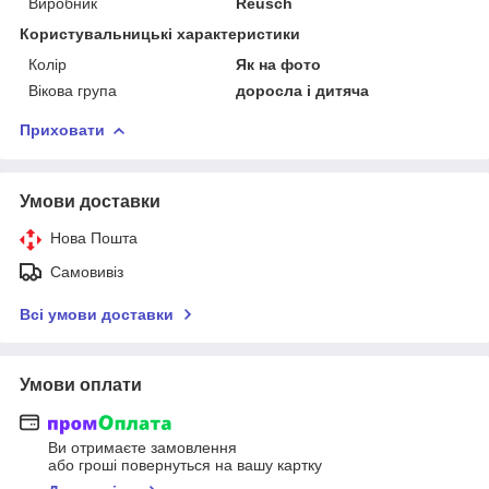
Виробник
Reusch
Користувальницькі характеристики
Колір
Як на фото
Вікова група
доросла і дитяча
Приховати
Умови доставки
Нова Пошта
Самовивіз
Всі умови доставки
Умови оплати
Ви отримаєте замовлення
або гроші повернуться на вашу картку