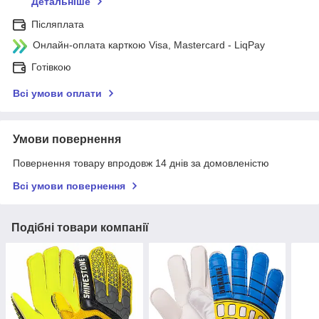
Детальніше
Післяплата
Онлайн-оплата карткою Visa, Mastercard - LiqPay
Готівкою
Всі умови оплати
Умови повернення
Повернення товару впродовж 14 днів за домовленістю
Всі умови повернення
Подібні товари компанії