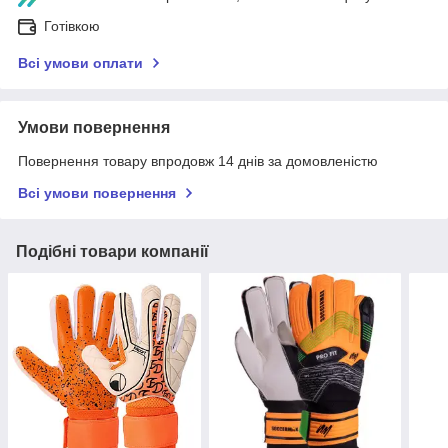
Готівкою
Всі умови оплати
Умови повернення
Повернення товару впродовж 14 днів за домовленістю
Всі умови повернення
Подібні товари компанії