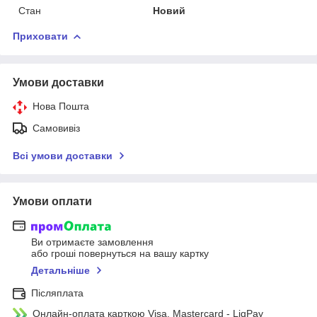
Стан
Новий
Приховати
Умови доставки
Нова Пошта
Самовивіз
Всі умови доставки
Умови оплати
Ви отримаєте замовлення
або гроші повернуться на вашу картку
Детальніше
Післяплата
Онлайн-оплата карткою Visa, Mastercard - LiqPay