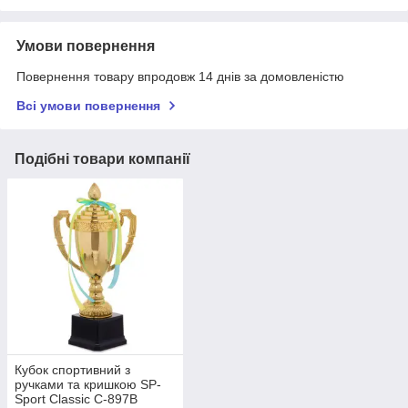
Умови повернення
Повернення товару впродовж 14 днів за домовленістю
Всі умови повернення
Подібні товари компанії
Кубок спортивний з
ручками та кришкою SP-
Sport Classic C-897В