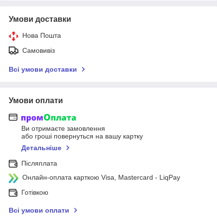
Умови доставки
Нова Пошта
Самовивіз
Всі умови доставки
Умови оплати
Ви отримаєте замовлення
або гроші повернуться на вашу картку
Детальніше
Післяплата
Онлайн-оплата карткою Visa, Mastercard - LiqPay
Готівкою
Всі умови оплати