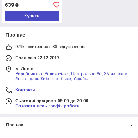
Висота 36см
639
₴
Купити
Про нас
97% позитивних з 36 відгуків за рік
Працює з 22.12.2017
м. Львів
Виробництво: Великосілки, Центральна 8а, 35 км. від м
Львів, траса Київ-Чоп, Львів, Україна
Контакти
Сьогодні працює з 09:00 до 20:00
Показати весь графік роботи
Про нас