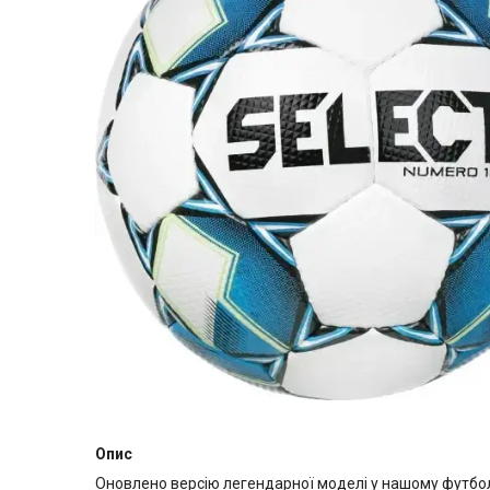
Опис
Оновлено версію легендарної моделі у нашому футбол