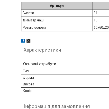
Артикул
Висота
31
Діаметр чаші
10
Розмір основи
60х60х20
Характеристики
Основні атрибути
Тип
Форма
Висота
Колір
Інформація для замовлення