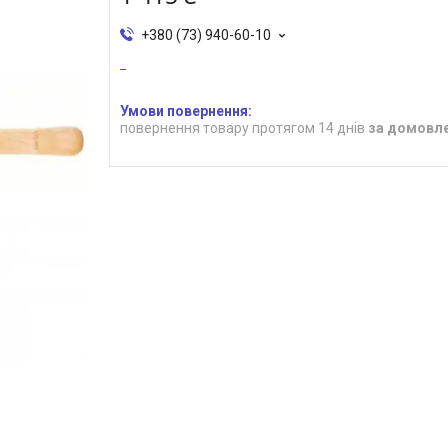
+380 (73) 940-60-10
повернення товару протягом 14 днів
за домовл