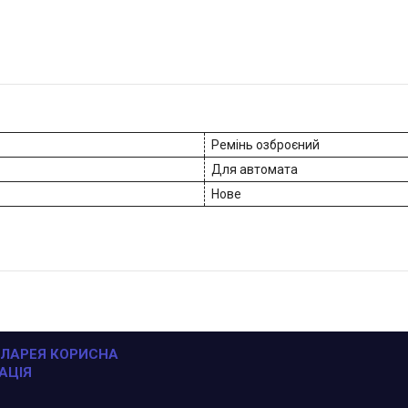
Ремінь озброєний
Для автомата
Нове
ЛАРЕЯ КОРИСНА
АЦІЯ