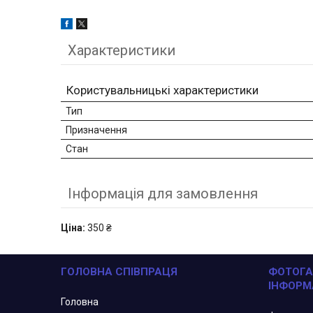
Характеристики
Користувальницькі характеристики
Тип
Призначення
Стан
Інформація для замовлення
Ціна:
350 ₴
ГОЛОВНА СПІВПРАЦЯ
ФОТОГА
ІНФОРМ
Головна