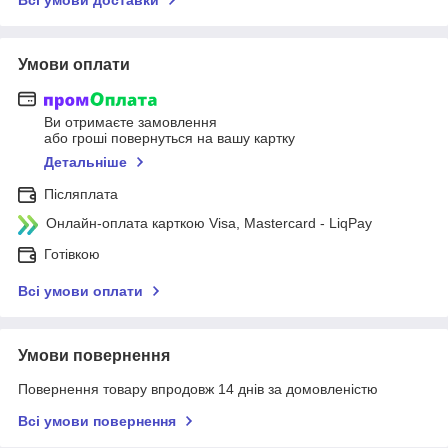
Умови оплати
Ви отримаєте замовлення
або гроші повернуться на вашу картку
Детальніше
Післяплата
Онлайн-оплата карткою Visa, Mastercard - LiqPay
Готівкою
Всі умови оплати
Умови повернення
Повернення товару впродовж 14 днів за домовленістю
Всі умови повернення