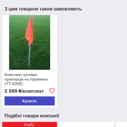
З цим товаром також замовляють
Комплект кутових
прапорців на пружинах
(YT-6000)
2 099
₴/комплект
Купити
Подібні товари компанії