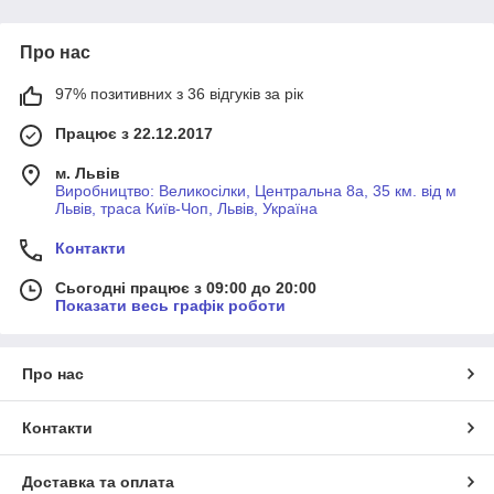
Про нас
97% позитивних з 36 відгуків за рік
Працює з 22.12.2017
м. Львів
Виробництво: Великосілки, Центральна 8а, 35 км. від м
Львів, траса Київ-Чоп, Львів, Україна
Контакти
Сьогодні працює з 09:00 до 20:00
Показати весь графік роботи
Про нас
Контакти
Доставка та оплата